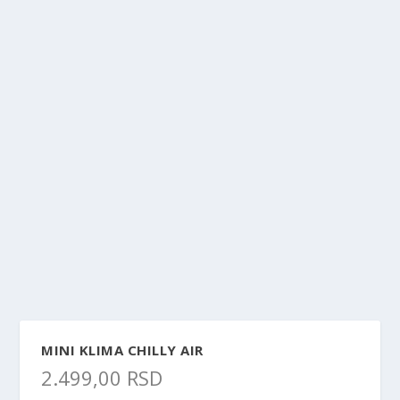
MINI KLIMA CHILLY AIR
2.499,00
RSD