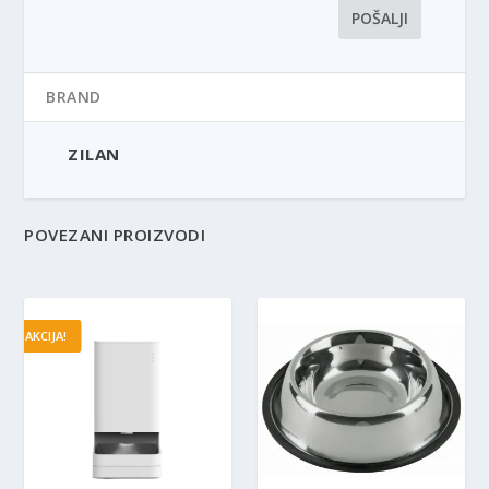
BRAND
ZILAN
POVEZANI PROIZVODI
AKCIJA!