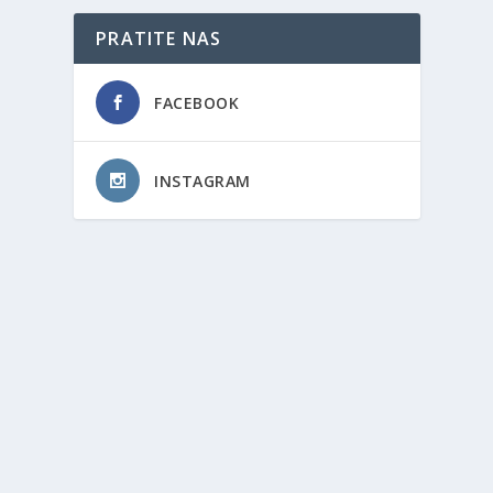
PRATITE NAS
FACEBOOK
INSTAGRAM