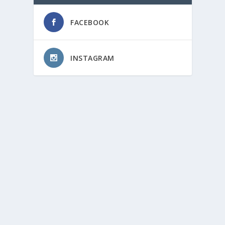
FACEBOOK
INSTAGRAM