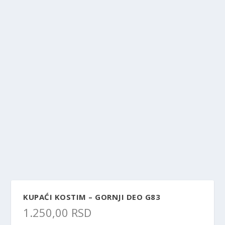
KUPAĆI KOSTIM – GORNJI DEO G83
1.250,00
RSD