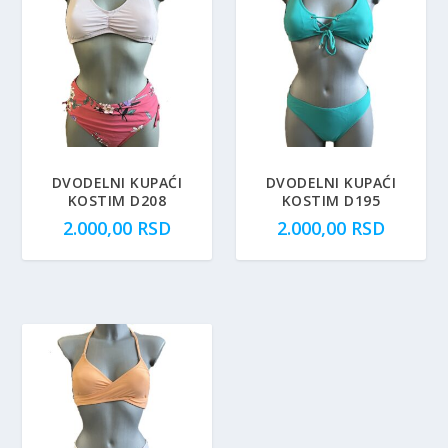
DVODELNI KUPAĆI
DVODELNI KUPAĆI
KOSTIM D208
KOSTIM D195
2.000,00
RSD
2.000,00
RSD