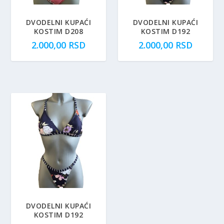
DVODELNI KUPAĆI
DVODELNI KUPAĆI
KOSTIM D208
KOSTIM D192
2.000,00
RSD
2.000,00
RSD
DVODELNI KUPAĆI
KOSTIM D192