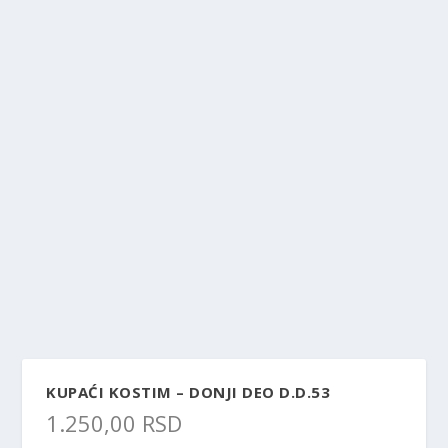
KUPAĆI KOSTIM – DONJI DEO D.D.53
1.250,00
RSD