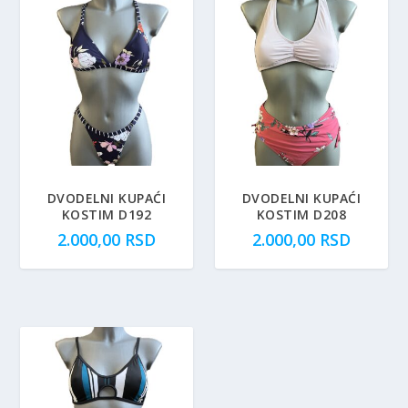
DVODELNI KUPAĆI
DVODELNI KUPAĆI
KOSTIM D192
KOSTIM D208
2.000,00
RSD
2.000,00
RSD