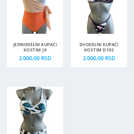
JEDNODELNI KUPAĆI
DVODELNI KUPAĆI
KOSTIM J9
KOSTIM D192
2.000,00
RSD
2.000,00
RSD