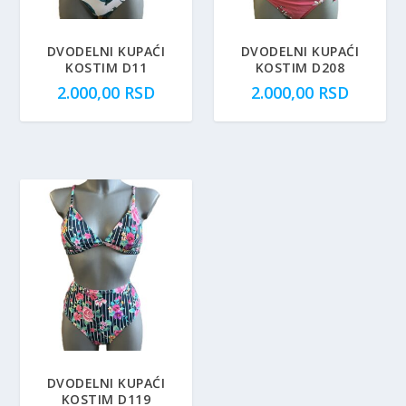
DVODELNI KUPAĆI
DVODELNI KUPAĆI
KOSTIM D11
KOSTIM D208
2.000,00
RSD
2.000,00
RSD
DVODELNI KUPAĆI
KOSTIM D119