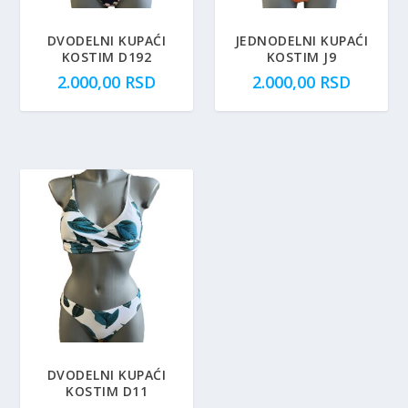
DVODELNI KUPAĆI
JEDNODELNI KUPAĆI
KOSTIM D192
KOSTIM J9
2.000,00
RSD
2.000,00
RSD
DVODELNI KUPAĆI
KOSTIM D11