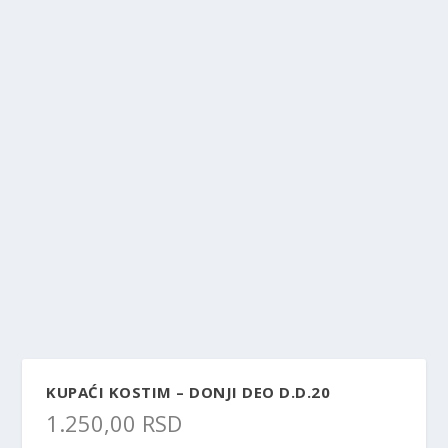
KUPAĆI KOSTIM – DONJI DEO D.D.20
1.250,00
RSD