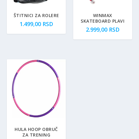
ŠTITNICI ZA ROLERE
WINMAX
SKATEBOARD PLAVI
1.499,00
RSD
2.999,00
RSD
HULA HOOP OBRUČ
ZA TRENING