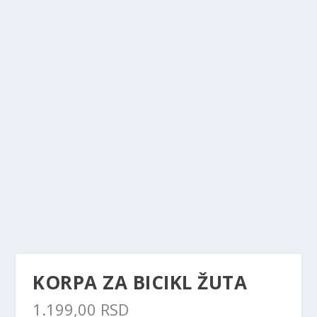
KORPA ZA BICIKL ŽUTA
1.199,00
RSD