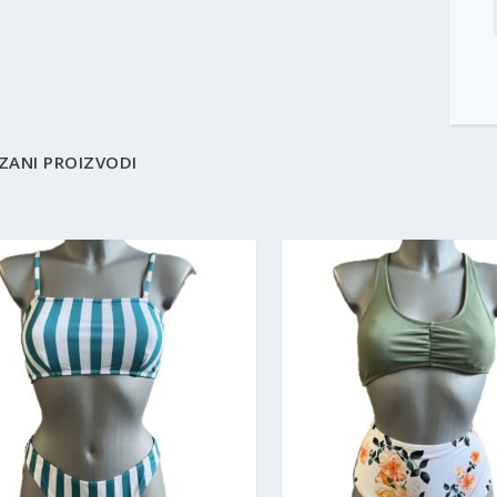
ZANI PROIZVODI