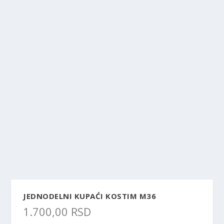
JEDNODELNI KUPAĆI KOSTIM M36
1.700,00
RSD