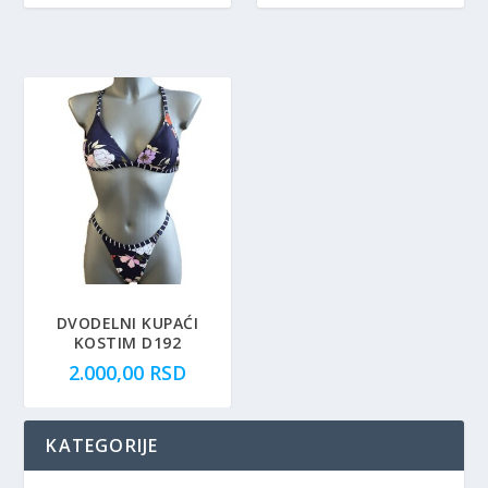
DVODELNI KUPAĆI
KOSTIM D192
2.000,00
RSD
KATEGORIJE