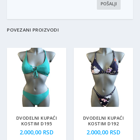
POVEZANI PROIZVODI
DVODELNI KUPAĆI
DVODELNI KUPAĆI
KOSTIM D195
KOSTIM D192
2.000,00
RSD
2.000,00
RSD