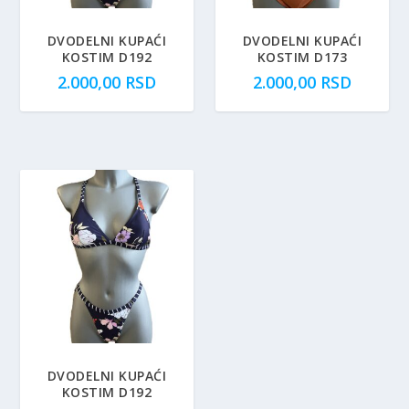
DVODELNI KUPAĆI
DVODELNI KUPAĆI
KOSTIM D192
KOSTIM D173
2.000,00
RSD
2.000,00
RSD
DVODELNI KUPAĆI
KOSTIM D192