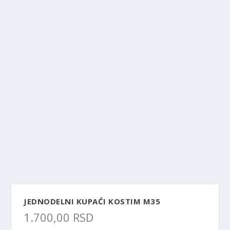
JEDNODELNI KUPAĆI KOSTIM M35
1.700,00
RSD