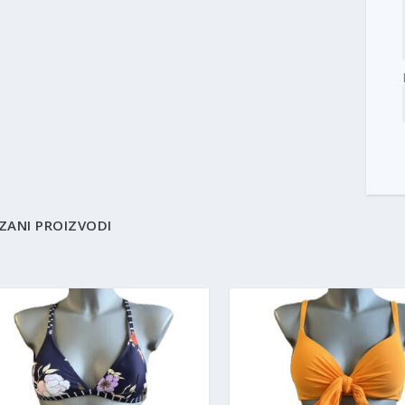
ZANI PROIZVODI