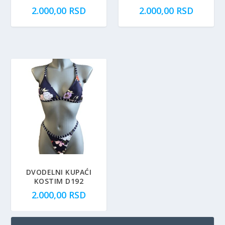
2.000,00
RSD
2.000,00
RSD
DVODELNI KUPAĆI
KOSTIM D192
2.000,00
RSD