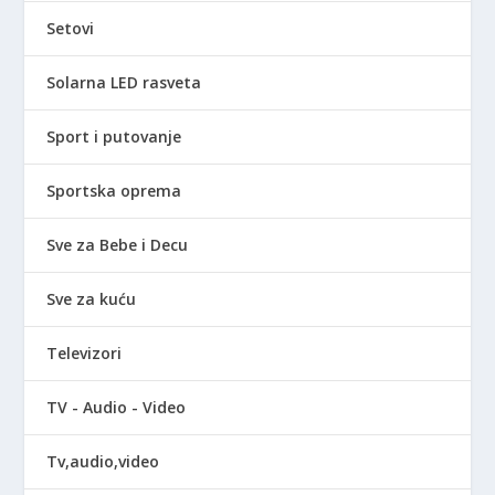
Setovi
Solarna LED rasveta
Sport i putovanje
Sportska oprema
Sve za Bebe i Decu
Sve za kuću
Televizori
TV - Audio - Video
Tv,audio,video