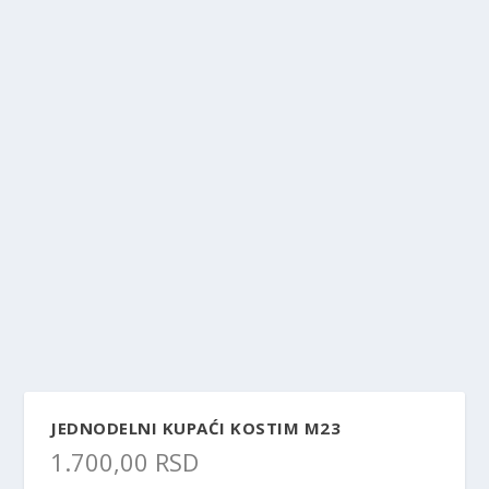
JEDNODELNI KUPAĆI KOSTIM M23
1.700,00
RSD