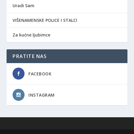
Uradi Sam
VIŠENAMENSKE POLICE I STALCI
Za kućne ljubimce
PRATITE NAS
FACEBOOK
INSTAGRAM