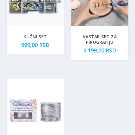
KUĆNI SET
VASTAR SET ZA
PIROGRAFIJU
999,00
RSD
3.199,00
RSD