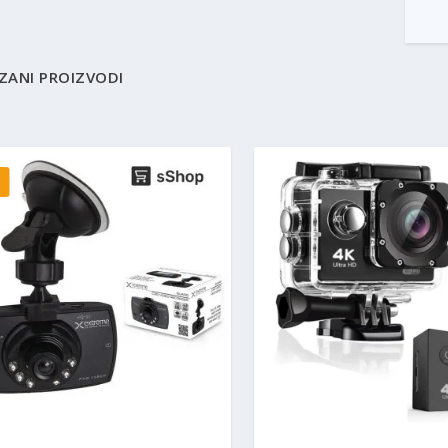
ZANI PROIZVODI