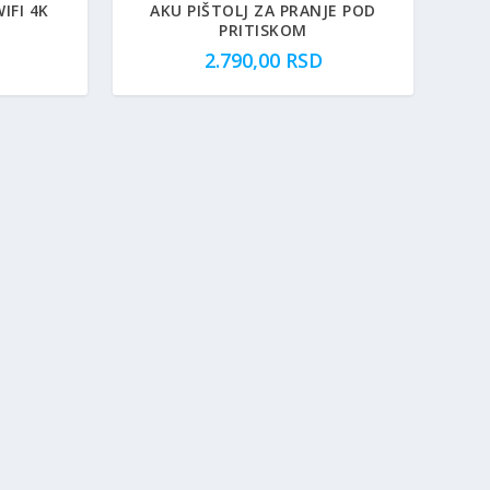
IFI 4K
AKU PIŠTOLJ ZA PRANJE POD
PRITISKOM
2.790,00
RSD