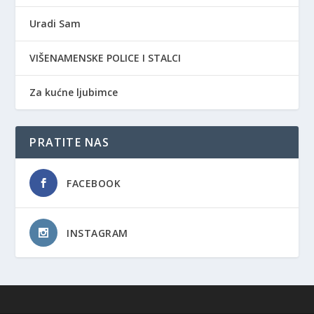
Uradi Sam
VIŠENAMENSKE POLICE I STALCI
Za kućne ljubimce
PRATITE NAS
FACEBOOK
INSTAGRAM