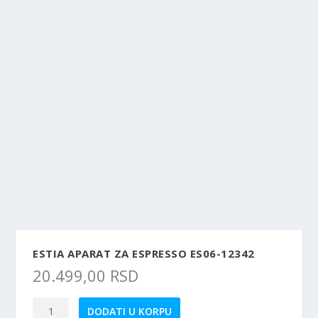
ESTIA APARAT ZA ESPRESSO ES06-12342
20.499,00
RSD
Estia
DODATI U KORPU