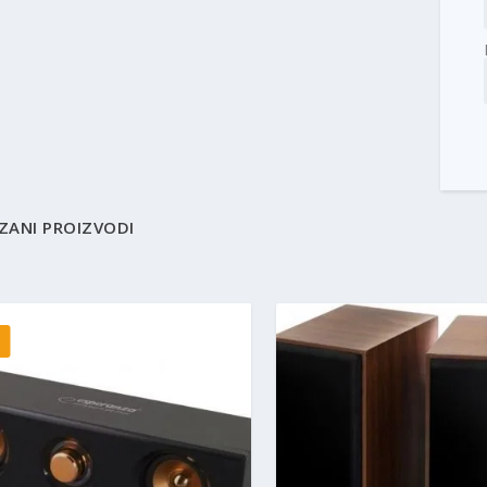
ZANI PROIZVODI