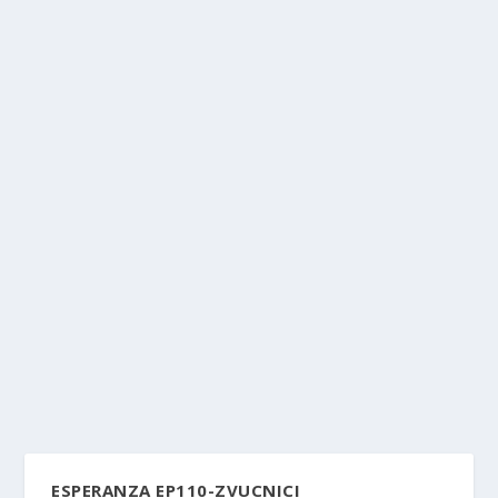
ESPERANZA EP110-ZVUCNICI