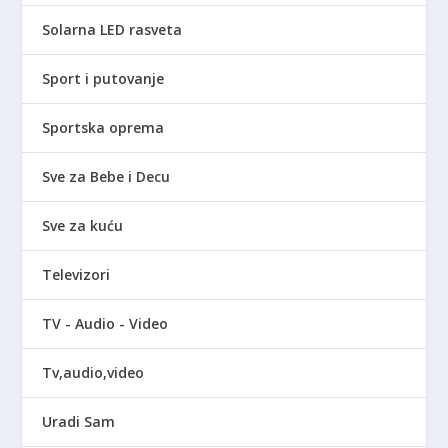
Solarna LED rasveta
Sport i putovanje
Sportska oprema
Sve za Bebe i Decu
Sve za kuću
Televizori
TV - Audio - Video
Tv,audio,video
Uradi Sam