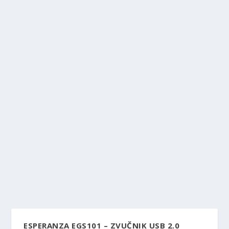
ESPERANZA EGS101 – ZVUČNIK USB 2.0