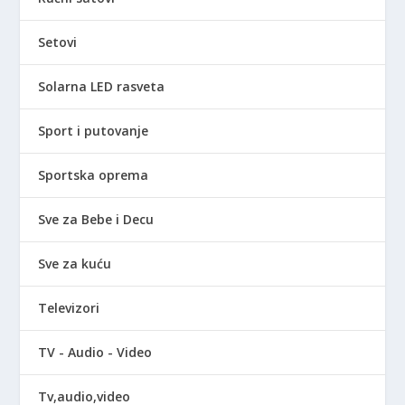
Setovi
Solarna LED rasveta
Sport i putovanje
Sportska oprema
Sve za Bebe i Decu
Sve za kuću
Televizori
TV - Audio - Video
Tv,audio,video