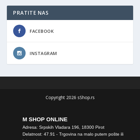
PRATITE NAS
FACEBOOK
INSTAGRAM
Copyright 2026 sShop.rs
M SHOP ONLINE
Adresa: Srpskih Vladara 196, 18300 Pirot
Delatnost: 47.91 - Trgovina na malo putem pošte ili