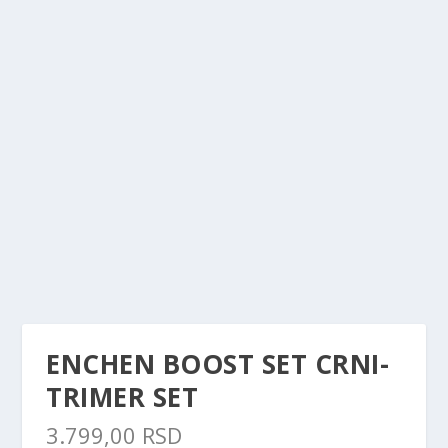
ENCHEN BOOST SET CRNI-
TRIMER SET
3.799,00
RSD