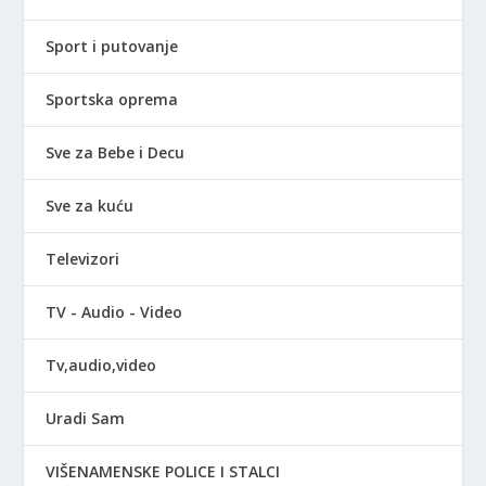
Sport i putovanje
Sportska oprema
Sve za Bebe i Decu
Sve za kuću
Televizori
TV - Audio - Video
Tv,audio,video
Uradi Sam
VIŠENAMENSKE POLICE I STALCI