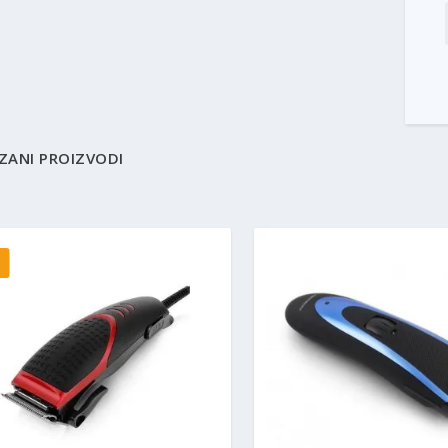
ZANI PROIZVODI