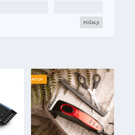
AKCIJA!