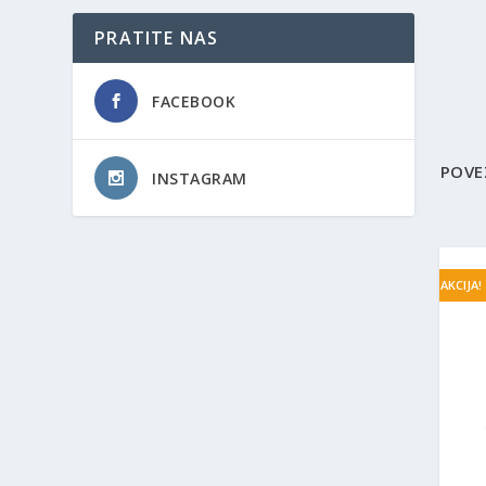
PRATITE NAS
FACEBOOK
POVE
INSTAGRAM
AKCIJA!