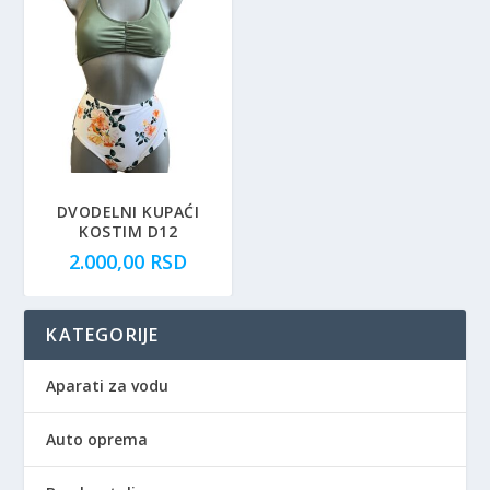
DVODELNI KUPAĆI
KOSTIM D12
2.000,00
RSD
KATEGORIJE
Aparati za vodu
Auto oprema