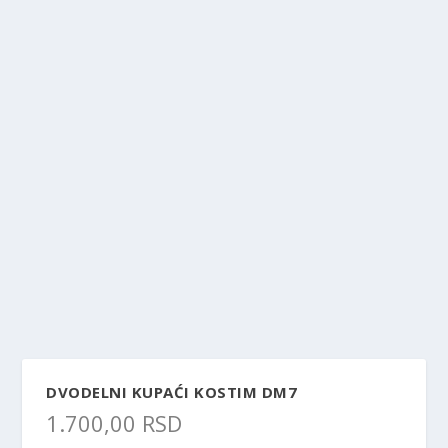
DVODELNI KUPAĆI KOSTIM DM7
1.700,00
RSD