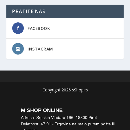
PRATITE NAS
FACEBOOK
INSTAGRAM
Copyright 2026 sShop.rs
M SHOP ONLINE
Adresa: Srpskih Vladara 196, 18300 Pirot
Delatnost: 47.91 - Trgovina na malo putem pošte ili