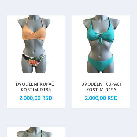
DVODELNI KUPAĆI
DVODELNI KUPAĆI
KOSTIM D185
KOSTIM D195
2.000,00
RSD
2.000,00
RSD