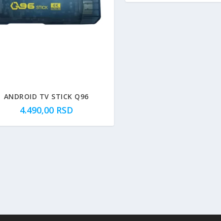
ANDROID TV STICK Q96
4.490,00
RSD