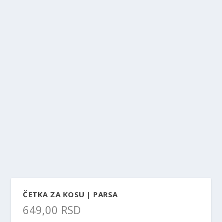
ČETKA ZA KOSU | PARSA
649,00
RSD