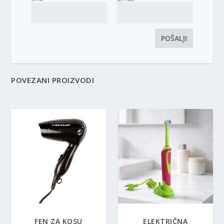
POVEZANI PROIZVODI
FEN ZA KOSU
ELEKTRIČNA