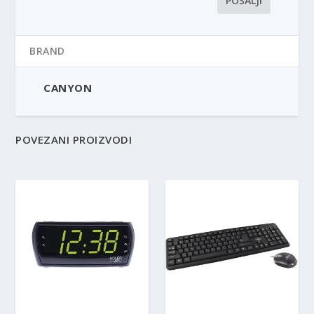
BRAND
CANYON
POVEZANI PROIZVODI