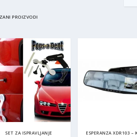
ZANI PROIZVODI
SET ZA ISPRAVLJANJE
ESPERANZA XDR103 –