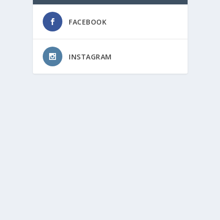
FACEBOOK
INSTAGRAM