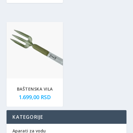
BAŠTENSKA VILA
1.699,00
RSD
KATEGORIJE
Aparati za vodu