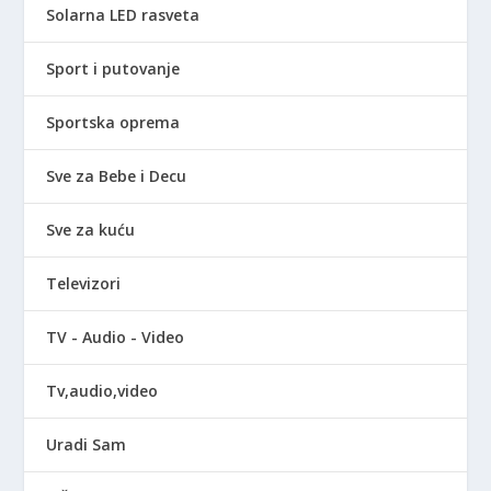
Solarna LED rasveta
Sport i putovanje
Sportska oprema
Sve za Bebe i Decu
Sve za kuću
Televizori
TV - Audio - Video
Tv,audio,video
Uradi Sam