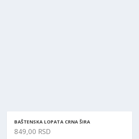
BAŠTENSKA LOPATA CRNA ŠIRA
849,00
RSD