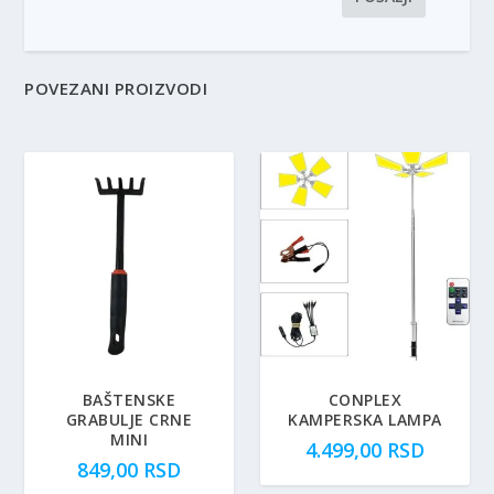
POVEZANI PROIZVODI
BAŠTENSKE
CONPLEX
GRABULJE CRNE
KAMPERSKA LAMPA
MINI
4.499,00
RSD
849,00
RSD