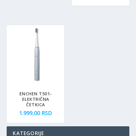
ENCHEN T501-
ELEKTRIČNA
ČETKICA
1.999,00
RSD
KATEGORIJE