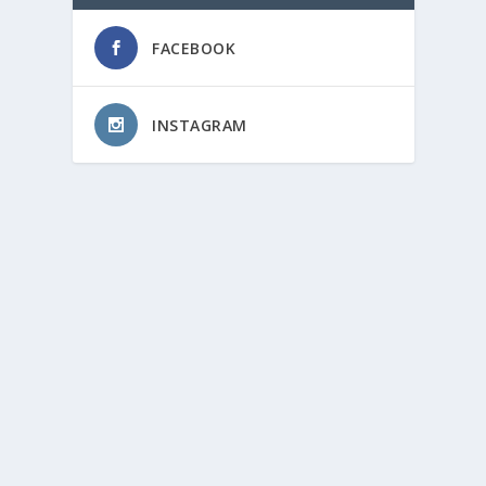
FACEBOOK
INSTAGRAM