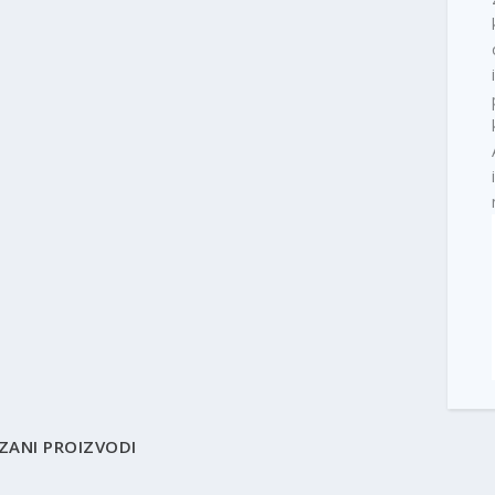
ZANI PROIZVODI