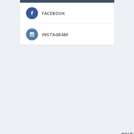
FACEBOOK
INSTAGRAM
POVE