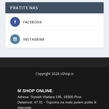
PRATITE NAS
FACEBOOK
INSTAGRAM
Copyright 2026 sShop.rs
M SHOP ONLINE
Adresa: Srpskih Vladara 196, 18300 Pirot
Delatnost: 47.91 - Trgovina na malo putem pošte ili
interneta