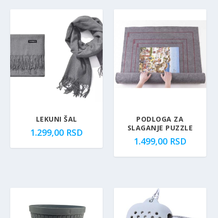
LEKUNI ŠAL
PODLOGA ZA
SLAGANJE PUZZLE
1.299,00
RSD
1.499,00
RSD