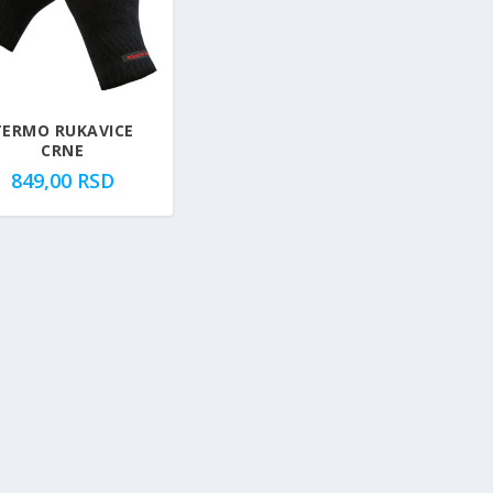
TERMO RUKAVICE
CRNE
849,00
RSD