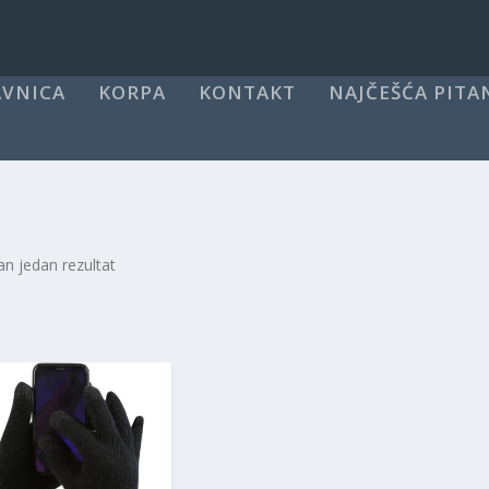
VNICA
KORPA
KONTAKT
NAJČEŠĆA PITA
an jedan rezultat