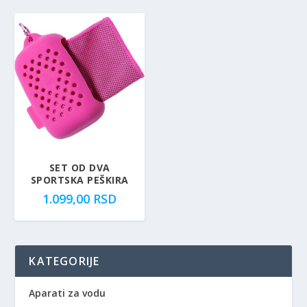
SET OD DVA
SPORTSKA PEŠKIRA
1.099,00
RSD
KATEGORIJE
Aparati za vodu