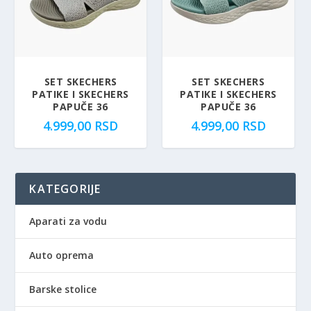
SET SKECHERS
SET SKECHERS
PATIKE I SKECHERS
PATIKE I SKECHERS
PAPUČE 36
PAPUČE 36
4.999,00
RSD
4.999,00
RSD
KATEGORIJE
Aparati za vodu
Auto oprema
Barske stolice