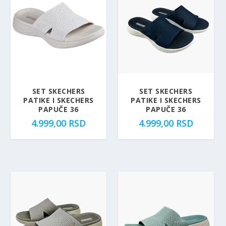
SET SKECHERS
SET SKECHERS
PATIKE I SKECHERS
PATIKE I SKECHERS
PAPUČE 36
PAPUČE 36
4.999,00
RSD
4.999,00
RSD