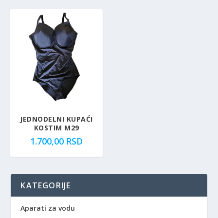
JEDNODELNI KUPAĆI
KOSTIM M29
1.700,00
RSD
KATEGORIJE
Aparati za vodu