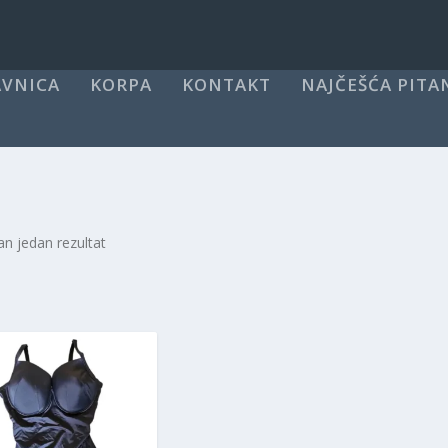
VNICA
KORPA
KONTAKT
NAJČEŠĆA PITA
an jedan rezultat