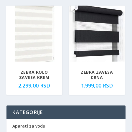
ZEBRA ROLO
ZEBRA ZAVESA
ZAVESA KREM
CRNA
2.299,00
RSD
1.999,00
RSD
KATEGORIJE
Aparati za vodu