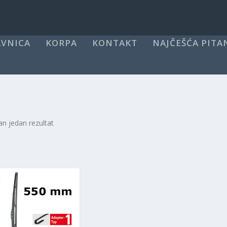
VNICA
KORPA
KONTAKT
NAJČEŠĆA PITA
an jedan rezultat