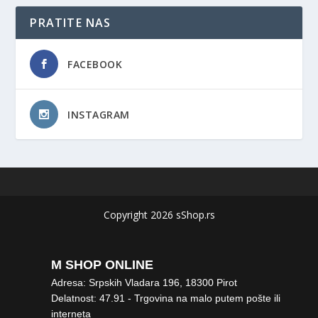
PRATITE NAS
FACEBOOK
INSTAGRAM
Copyright 2026 sShop.rs
M SHOP ONLINE
Adresa: Srpskih Vladara 196, 18300 Pirot
Delatnost: 47.91 - Trgovina na malo putem pošte ili
interneta