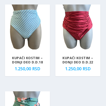
KUPAĆI KOSTIM –
KUPAĆI KOSTIM –
DONJI DEO D.D.18
DONJI DEO D.D.22
1.250,00
RSD
1.250,00
RSD