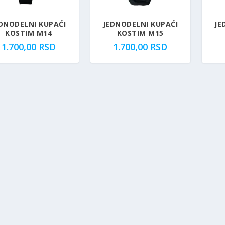
DNODELNI KUPAĆI
JEDNODELNI KUPAĆI
JE
KOSTIM M14
KOSTIM M15
1.700,00
RSD
1.700,00
RSD