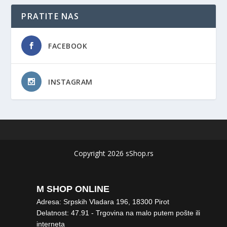
PRATITE NAS
FACEBOOK
INSTAGRAM
Copyright 2026 sShop.rs
M SHOP ONLINE
Adresa: Srpskih Vladara 196, 18300 Pirot
Delatnost: 47.91 - Trgovina na malo putem pošte ili
interneta