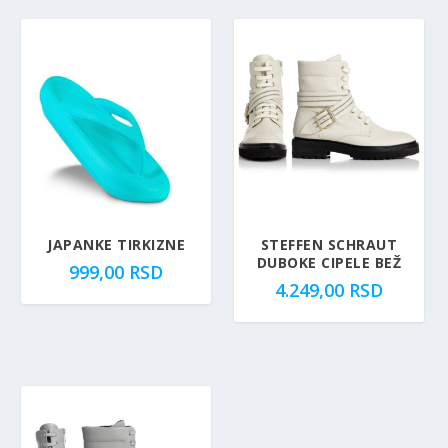
JAPANKE TIRKIZNE
STEFFEN SCHRAUT
DUBOKE CIPELE BEŽ
999,00
RSD
4.249,00
RSD