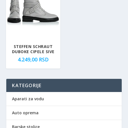
STEFFEN SCHRAUT
DUBOKE CIPELE SIVE
4.249,00
RSD
KATEGORIJE
Aparati za vodu
Auto oprema
Barske stolice