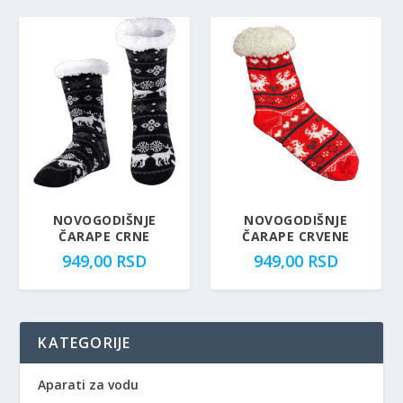
NOVOGODIŠNJE
NOVOGODIŠNJE
ČARAPE CRNE
ČARAPE CRVENE
949,00
RSD
949,00
RSD
KATEGORIJE
Aparati za vodu